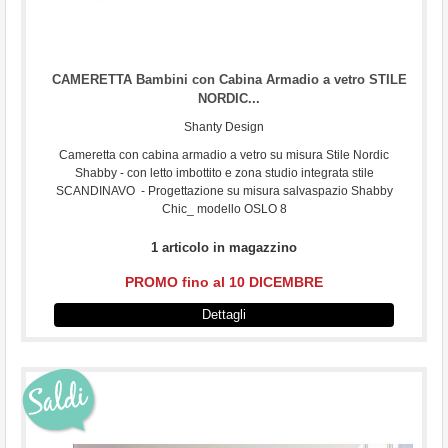
CAMERETTA Bambini con Cabina Armadio a vetro STILE
NORDIC...
Shanty Design
Cameretta con cabina armadio a vetro su misura Stile Nordic
Shabby - con letto imbottito e zona studio integrata stile
SCANDINAVO - Progettazione su misura salvaspazio Shabby
Chic_ modello OSLO 8
1 articolo in magazzino
PROMO fino al 10 DICEMBRE
Dettagli