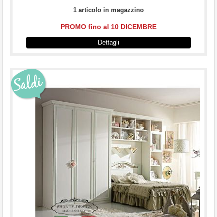
1 articolo in magazzino
PROMO fino al 10 DICEMBRE
Dettagli
...