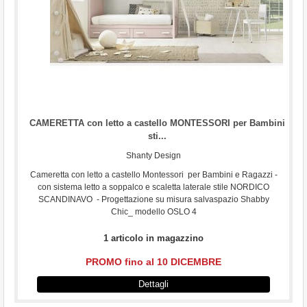
CAMERETTA con letto a castello MONTESSORI per Bambini
sti...
Shanty Design
Cameretta con letto a castello Montessori per Bambini e Ragazzi -
con sistema letto a soppalco e scaletta laterale stile NORDICO
SCANDINAVO - Progettazione su misura salvaspazio Shabby
Chic_ modello OSLO 4
1 articolo in magazzino
PROMO fino al 10 DICEMBRE
Dettagli