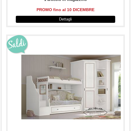
PROMO fino al 10 DICEMBRE
Dettagli
...