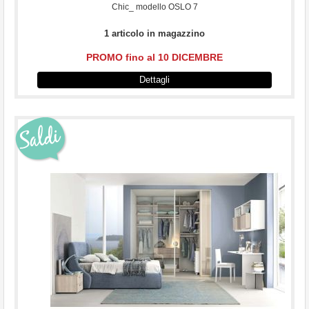
Chic_ modello OSLO 7
1 articolo in magazzino
PROMO fino al 10 DICEMBRE
Dettagli
...