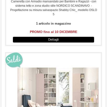
Cameretta con Armadio mansandato per Bambini e Ragazzi - con
sistema letto e zona studio stile NORDICO SCANDINAVO -
Progettazione su misura salvaspazio Shabby Chic_ modello OSLO
5
1 articolo in magazzino
PROMO fino al 10 DICEMBRE
Dettagli
...