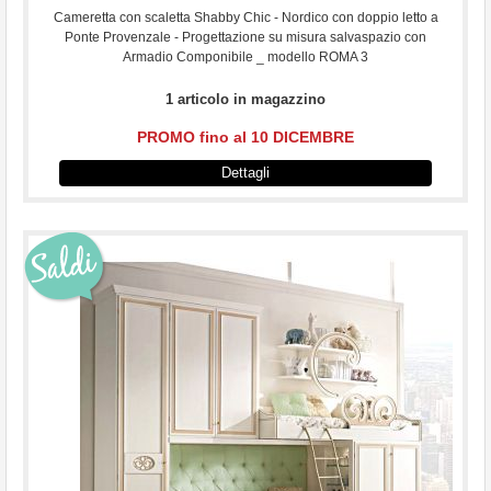
Cameretta con scaletta Shabby Chic - Nordico con doppio letto a
Ponte Provenzale - Progettazione su misura salvaspazio con
Armadio Componibile _ modello ROMA 3
1 articolo in magazzino
PROMO fino al 10 DICEMBRE
Dettagli
...