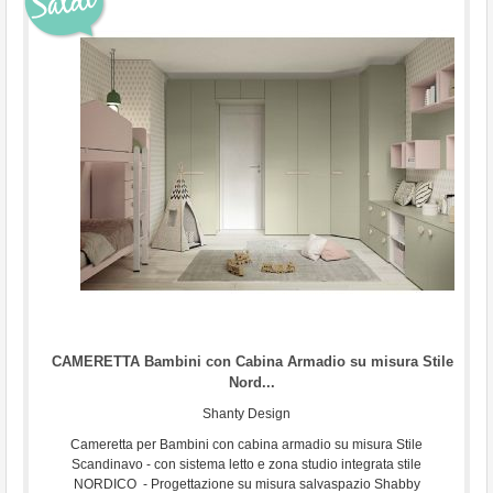
...
CAMERETTA Bambini con Cabina Armadio su misura Stile
Nord...
Shanty Design
Cameretta per Bambini con cabina armadio su misura Stile
Scandinavo - con sistema letto e zona studio integrata stile
NORDICO - Progettazione su misura salvaspazio Shabby