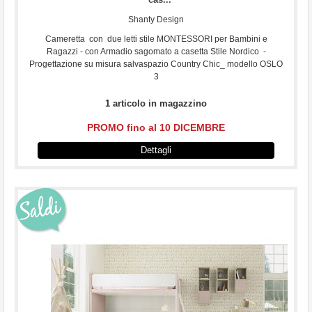
Shanty Design
Cameretta con due letti stile MONTESSORI per Bambini e
Ragazzi - con Armadio sagomato a casetta Stile Nordico -
Progettazione su misura salvaspazio Country Chic_ modello OSLO
3
1 articolo in magazzino
PROMO fino al 10 DICEMBRE
Dettagli
...