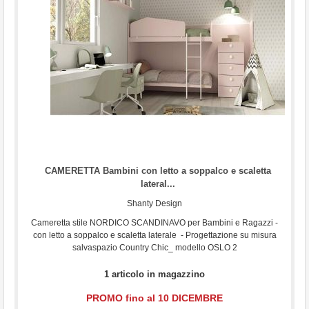
...
CAMERETTA Bambini con letto a soppalco e scaletta
lateral...
Shanty Design
Cameretta stile NORDICO SCANDINAVO per Bambini e Ragazzi -
con letto a soppalco e scaletta laterale - Progettazione su misura
salvaspazio Country Chic_ modello OSLO 2
1 articolo in magazzino
PROMO fino al 10 DICEMBRE