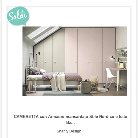
...
CAMERETTA con Armadio mansardato Stile Nordico e letto
Ba...
Shanty Design