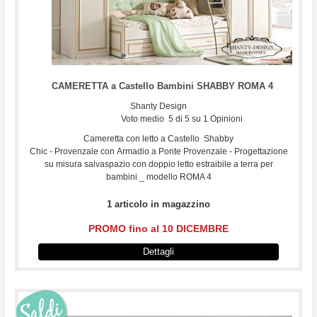
CAMERETTA a Castello Bambini SHABBY ROMA 4
Shanty Design
Voto medio
5
di
5
su
1
Opinioni
Cameretta con letto a Castello Shabby
Chic - Provenzale con Armadio a Ponte Provenzale - Progettazione
su misura salvaspazio con doppio letto estraibile a terra per
bambini _ modello ROMA 4
1 articolo in magazzino
PROMO fino al 10 DICEMBRE
Dettagli