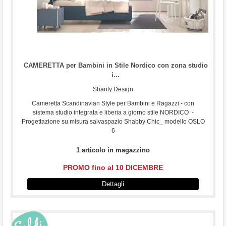
CAMERETTA per Bambini in Stile Nordico con zona studio
i...
Shanty Design
Cameretta Scandinavian Style per Bambini e Ragazzi - con
sistema studio integrata e liberia a giorno stile NORDICO -
Progettazione su misura salvaspazio Shabby Chic_ modello OSLO
6
1 articolo in magazzino
PROMO fino al 10 DICEMBRE
Dettagli