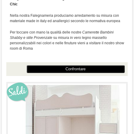
Chic
Nella nostra Falegnameria produciamo arredamento su misura con
materiale made in italy ed anallergici secondo le normativa europea
Per toccare con mano la qualità delle nostre
Camerette Bambini
Shabby e stile Provenzale
su misura in vero legno massello
personalizzabili nei colori e nelle finuture vieni a visitare il nostro show
room di Roma