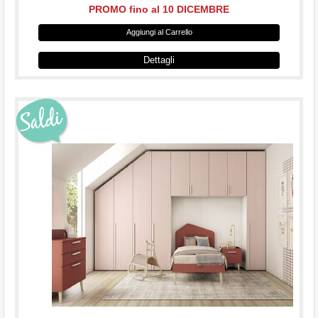
PROMO fino al 10 DICEMBRE
Aggiungi al Carrello
Dettagli
...