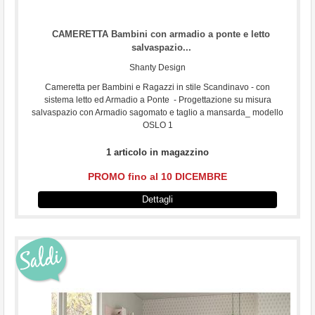
CAMERETTA Bambini con armadio a ponte e letto
salvaspazio...
Shanty Design
Cameretta per Bambini e Ragazzi in stile Scandinavo - con
sistema letto ed Armadio a Ponte - Progettazione su misura
salvaspazio con Armadio sagomato e taglio a mansarda_ modello
OSLO 1
1 articolo in magazzino
PROMO fino al 10 DICEMBRE
Dettagli