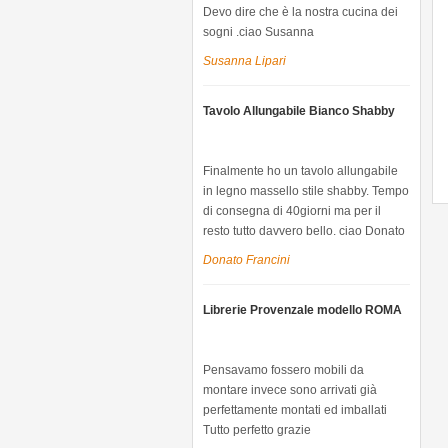
Devo dire che è la nostra cucina dei
sogni .ciao Susanna
Susanna Lipari
Tavolo Allungabile Bianco Shabby
Finalmente ho un tavolo allungabile
in legno massello stile shabby. Tempo
di consegna di 40giorni ma per il
resto tutto davvero bello. ciao Donato
Donato Francini
Librerie Provenzale modello ROMA
Pensavamo fossero mobili da
montare invece sono arrivati già
perfettamente montati ed imballati
Tutto perfetto grazie