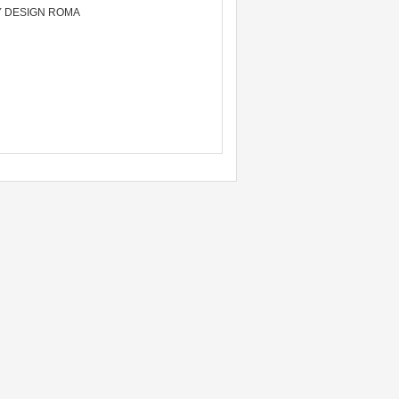
ANTY DESIGN ROMA