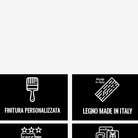
FINITURA PERSONALIZZATA
LEGNO MADE IN ITALY