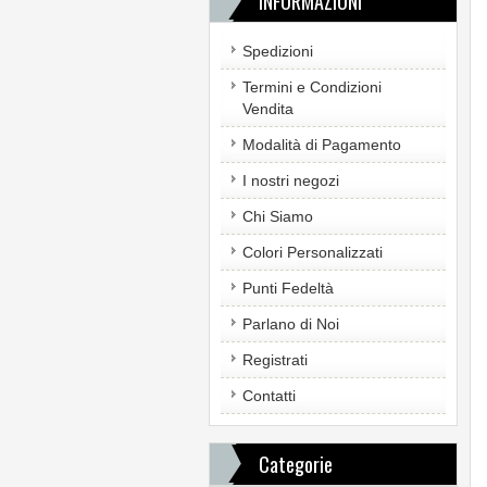
INFORMAZIONI
Spedizioni
Termini e Condizioni
Vendita
Modalità di Pagamento
I nostri negozi
Chi Siamo
Colori Personalizzati
Punti Fedeltà
Parlano di Noi
Registrati
Contatti
Categorie