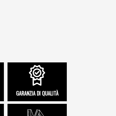
GARANZIA DI QUALITÀ