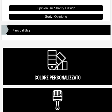
Opinioni su Shanty Design
Scrivi Opinione
News Dal Blog
COLORE PERSONALIZZATO