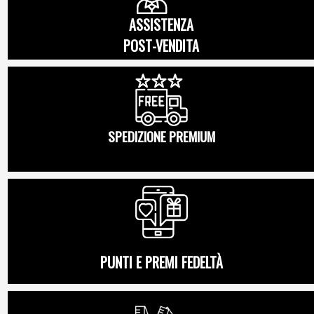
ASSISTENZA
POST-VENDITA
SPEDIZIONE PREMIUM
PUNTI E PREMI FEDELTÀ