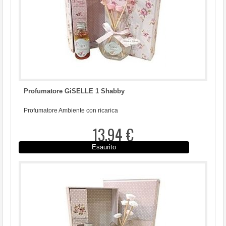
Profumatore GiSELLE 1 Shabby
Profumatore Ambiente con ricarica
13,94 €
Esaurito