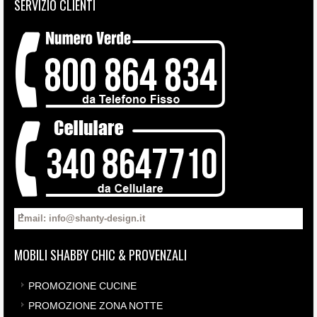
SERVIZIO CLIENTI
Email: info@shanty-design.it
MOBILI SHABBY CHIC & PROVENZALI
PROMOZIONE CUCINE
PROMOZIONE ZONA NOTTE