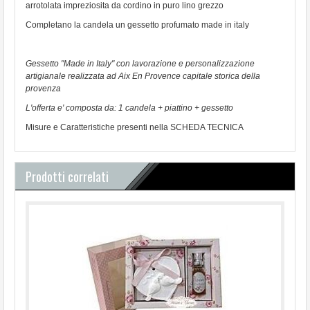
arrotolata impreziosita da cordino in puro lino grezzo
Completano la candela un gessetto profumato made in italy
Gessetto "Made in Italy" con lavorazione e personalizzazione
artigianale realizzata ad Aix En Provence capitale storica della
provenza
L'offerta e' composta da: 1 candela + piattino + gessetto
Misure e Caratteristiche presenti nella SCHEDA TECNICA
Prodotti correlati