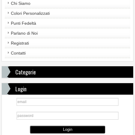
Chi Siamo
Colori Personalizzati
Punti Fedeltà
Parlano di Noi
Registrati
Contatti
Categorie
Login