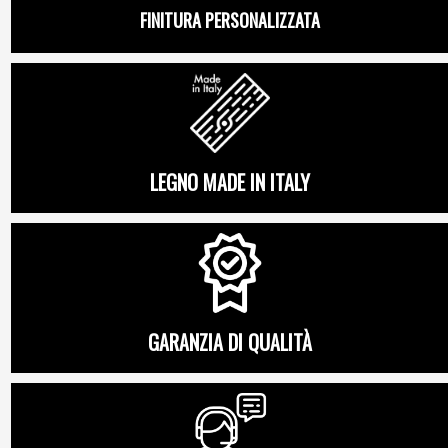
FINITURA PERSONALIZZATA
LEGNO MADE IN ITALY
GARANZIA DI QUALITÀ