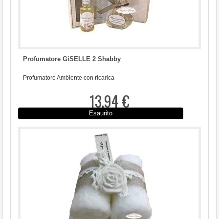
Profumatore GiSELLE 2 Shabby
Profumatore Ambiente con ricarica
13,94 €
Esaurito