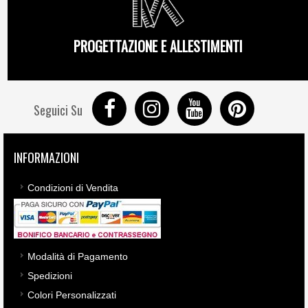
PROGETTAZIONE E ALLESTIMENTI
Seguici Su
INFORMAZIONI
Condizioni di Vendita
Modalità di Pagamento
Spedizioni
Colori Personalizzati