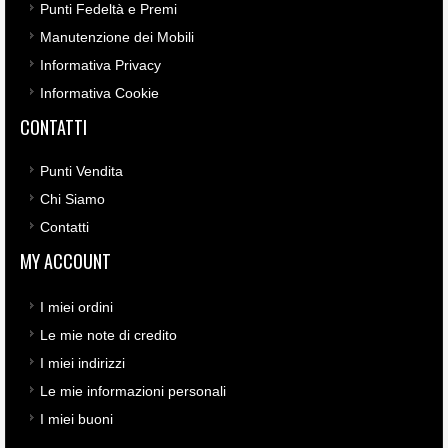
Punti Fedeltà e Premi
Manutenzione dei Mobili
Informativa Privacy
Informativa Cookie
CONTATTI
Punti Vendita
Chi Siamo
Contatti
MY ACCOUNT
I miei ordini
Le mie note di credito
I miei indirizzi
Le mie informazioni personali
I miei buoni