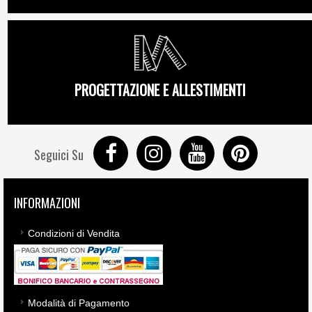
PROGETTAZIONE E ALLESTIMENTI
Seguici Su
INFORMAZIONI
Condizioni di Vendita
Modalità di Pagamento