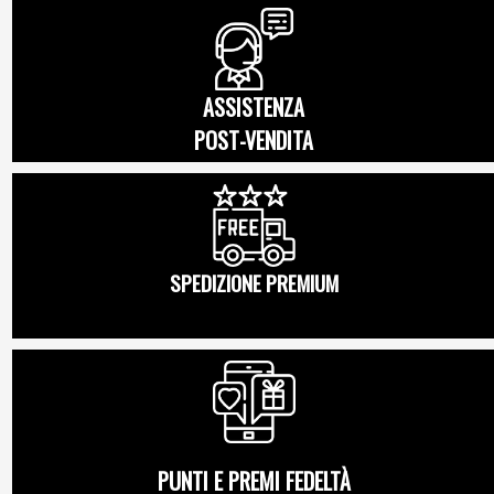
ASSISTENZA
POST-VENDITA
SPEDIZIONE PREMIUM
PUNTI E PREMI FEDELTÀ