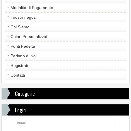
Modalità di Pagamento
I nostri negozi
Chi Siamo
Colori Personalizzati
Punti Fedeltà
Parlano di Noi
Registrati
Contatti
Categorie
Login