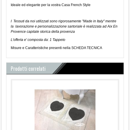
Ideale ed elegante per la vostra Casa French Style
I Tessuti da noi utilizzati sono rigorosamente "Made in Italy" mentre
la lavorazione e personalizzazione sartoriale è realizzata ad Aix En
Provence capitale storica della provenza
L'offerta e' composta da: 1 Tappeto
Misure e Caratteristiche presenti nella SCHEDA TECNICA
Prodotti correlati