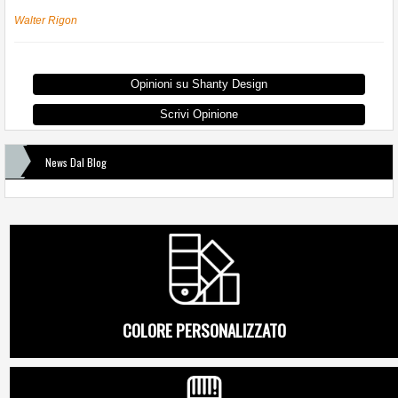
Walter Rigon
Opinioni su Shanty Design
Scrivi Opinione
News Dal Blog
COLORE PERSONALIZZATO