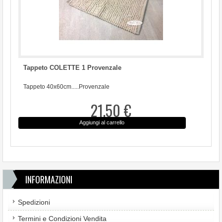
Tappeto COLETTE 1 Provenzale
Tappeto 40x60cm.....Provenzale
21,50 €
Aggiungi al carrello
INFORMAZIONI
Spedizioni
Termini e Condizioni Vendita