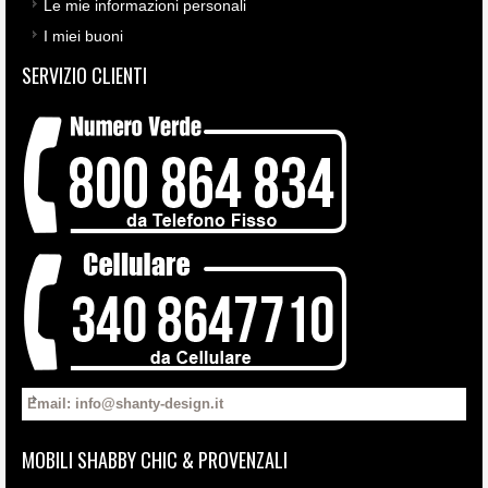
Le mie informazioni personali
I miei buoni
SERVIZIO CLIENTI
Email: info@shanty-design.it
MOBILI SHABBY CHIC & PROVENZALI