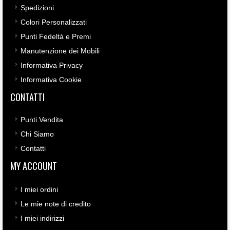
Spedizioni
Colori Personalizzati
Punti Fedeltà e Premi
Manutenzione dei Mobili
Informativa Privacy
Informativa Cookie
CONTATTI
Punti Vendita
Chi Siamo
Contatti
MY ACCOUNT
I miei ordini
Le mie note di credito
I miei indirizzi