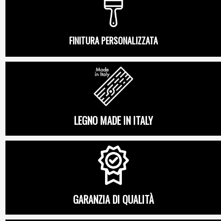
FINITURA PERSONALIZZATA
LEGNO MADE IN ITALY
GARANZIA DI QUALITÀ